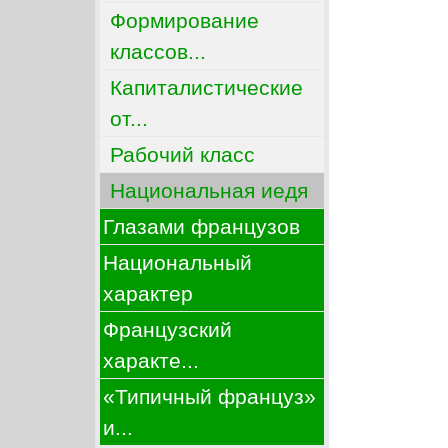
Формирование
классов...
Капиталистические
от...
Рабочий класс
Национальная иедя
Глазами французов
Национальный
характер
Французский
характе...
«Типичный француз»
и...