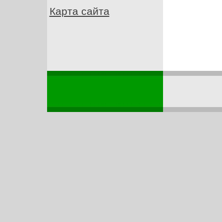
Карта сайта