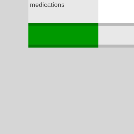
medications